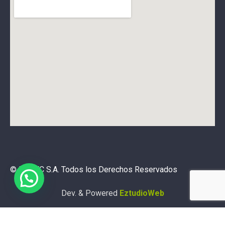
© ELMEC S.A. Todos los Derechos Reservados
Dev. & Powered
EztudioWeb