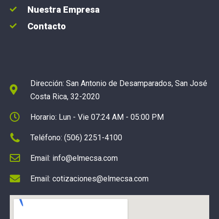
Nuestra Empresa
Contacto
Dirección: San Antonio de Desamparados, San José
Costa Rica, 32-2020
Horario: Lun - Vie 07:24 AM - 05:00 PM
Teléfono: (506) 2251-4100
Email: info@elmecsa.com
Email: cotizaciones@elmecsa.com