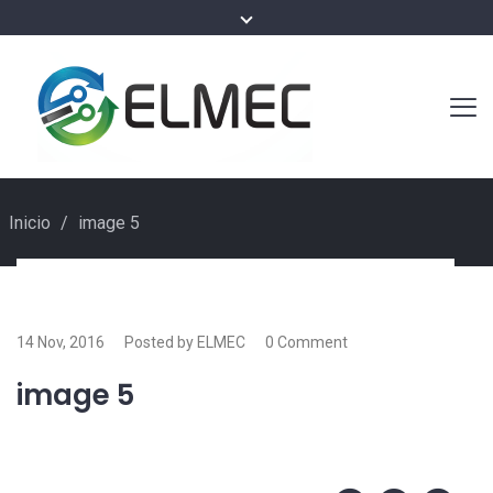
Inicio
/
image 5
14 Nov, 2016
Posted by ELMEC
0 Comment
image 5