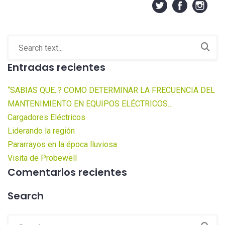
Entradas recientes
“SABIAS QUE..? COMO DETERMINAR LA FRECUENCIA DEL
MANTENIMIENTO EN EQUIPOS ELÉCTRICOS…
Cargadores Eléctricos
Liderando la región
Pararrayos en la época lluviosa
Visita de Probewell
Comentarios recientes
Search