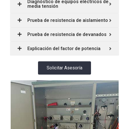
Diagnóstico de equipos eléctricos de
media tensión
Prueba de resistencia de aislamiento
Prueba de resistencia de devanados
Explicación del factor de potencia
Solicitar Asesoría