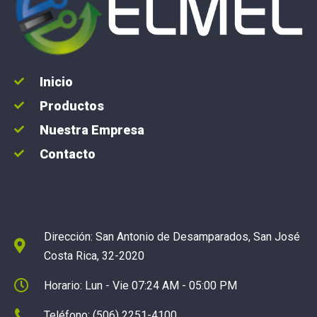
Inicio
Productos
Nuestra Empresa
Contacto
Dirección: San Antonio de Desamparados, San José
Costa Rica, 32-2020
Horario: Lun - Vie 07:24 AM - 05:00 PM
Teléfono: (506) 2251-4100