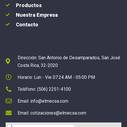
Productos
Nuestra Empresa
Contacto
Dirección: San Antonio de Desamparados, San José
Costa Rica, 32-2020
Horario: Lun - Vie 07:24 AM - 05:00 PM
Teléfono: (506) 2251-4100
Email: info@elmecsa.com
Email: cotizaciones@elmecsa.com