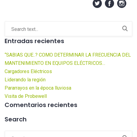
Entradas recientes
“SABIAS QUE..? COMO DETERMINAR LA FRECUENCIA DEL
MANTENIMIENTO EN EQUIPOS ELÉCTRICOS…
Cargadores Eléctricos
Liderando la región
Pararrayos en la época lluviosa
Visita de Probewell
Comentarios recientes
Search