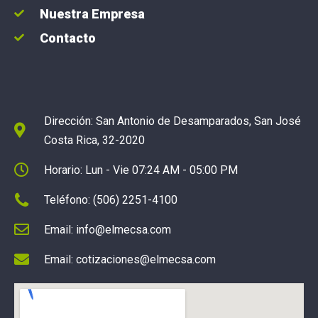
Nuestra Empresa
Contacto
Dirección: San Antonio de Desamparados, San José
Costa Rica, 32-2020
Horario: Lun - Vie 07:24 AM - 05:00 PM
Teléfono: (506) 2251-4100
Email: info@elmecsa.com
Email: cotizaciones@elmecsa.com